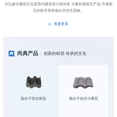
为弘扬古建筑文化及现代建筑设计提供多 元素的屋面瓦产品,为屋面
瓦的技术革新做出历史性贡献。
查看更多
尚典产品
创新的材质 传承的文化
高分子仿古筒瓦
高分子仿古小青瓦