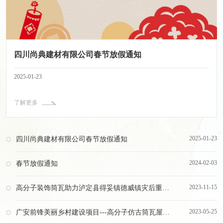
四川尚典建材有限公司春节放假通知
2025-01-23
了解更多
2025-01-23
四川尚典建材有限公司春节放假通知
2024-02-03
春节放假通知
2023-11-15
高分子装饰筒瓦助力泸定县得妥镇德威镇灾后重建项目
2023-05-25
广安前锋美丽乡村建设项目---高分子仿古筒瓦屋顶工程完美收官！