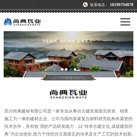
18190794878
联系电话：
四川尚典建材有限公司是一家专业从事仿古建筑屋面瓦研发、销售、
施工为一体的建材企业。公司与国内多家复合材料研究机构有紧密的
技术合作，具有较 强的产品研发能力，以“传承古建文化,成就建筑经
典”为企业使命,致力于传统仿古屋面瓦的传承及生产工艺的技术创新,