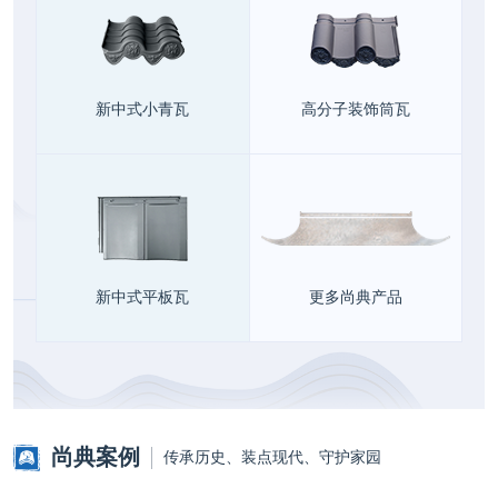
新中式小青瓦
高分子装饰筒瓦
新中式平板瓦
更多尚典产品
尚典案例
传承历史、装点现代、守护家园