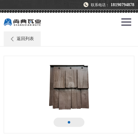
18190794878
联系电话：
返回列表